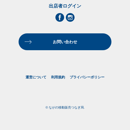
出店者ログイン
お問い合わせ
運営について
利用規約
プライバシーポリシー
© ながの移動販売つなぎ局.