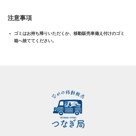
注意事項
ゴミはお持ち帰りいただくか、移動販売車備え付けのゴミ
箱へ捨ててください。