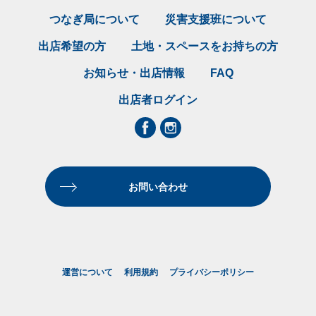
つなぎ局について
災害支援班について
出店希望の方
土地・スペースをお持ちの方
お知らせ・出店情報
FAQ
出店者ログイン
お問い合わせ
運営について
利用規約
プライバシーポリシー