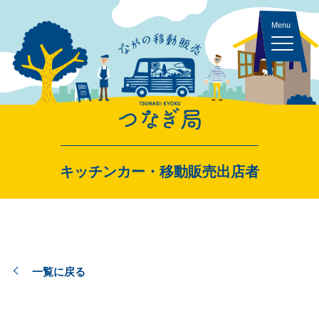
キッチンカー 一覧
キッチンカー・移動販売出店者
スペース・イベント 一覧
一覧に戻る
出店者ログイン