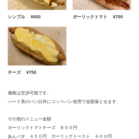
シンプル
¥600
ガーリックトマト
¥700
チーズ
¥750
価格は交渉可能です。
ハード系のパン以外にコッペパン使用で金額落とせます。
その他のメニュー金額
ガーリックトマトチーズ ８００円
あんバタ ４５０円 ガーリックトースト ４００円