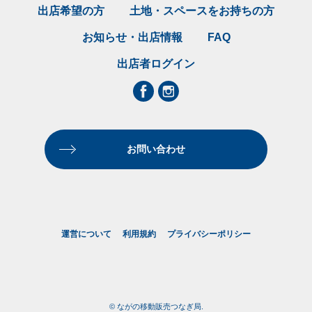
出店希望の方
土地・スペースをお持ちの方
お知らせ・出店情報
FAQ
出店者ログイン
お問い合わせ
運営について
利用規約
プライバシーポリシー
© ながの移動販売つなぎ局.