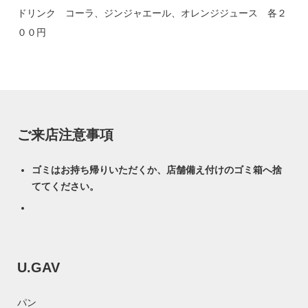
ドリンク コーラ、ジンジャエール、オレンジジュース 各２
００円
ご来店注意事項
ゴミはお持ち帰りいただくか、店舗備え付けのゴミ箱へ捨
ててください。
U.GAV
パン