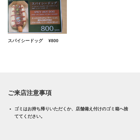
スパイシードッグ
¥800
ご来店注意事項
ゴミはお持ち帰りいただくか、店舗備え付けのゴミ箱へ捨
ててください。