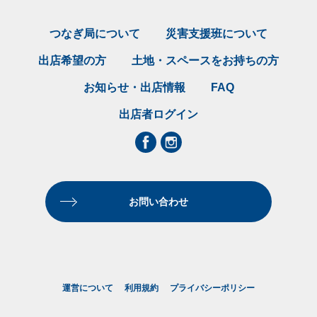
つなぎ局について
災害支援班について
出店希望の方
土地・スペースをお持ちの方
お知らせ・出店情報
FAQ
出店者ログイン
お問い合わせ
運営について
利用規約
プライバシーポリシー