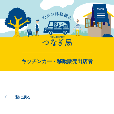
キッチンカー 一覧
キッチンカー・移動販売出店者
スペース・イベント 一覧
一覧に戻る
出店者ログイン