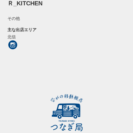
Ｒ_KITCHEN
その他
主な出店エリア
北信