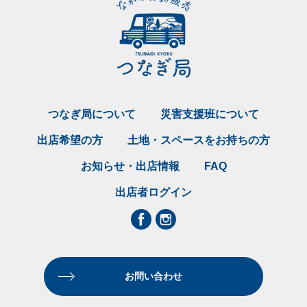
つなぎ局について
災害支援班について
出店希望の方
土地・スペースをお持ちの方
お知らせ・出店情報
FAQ
出店者ログイン
お問い合わせ