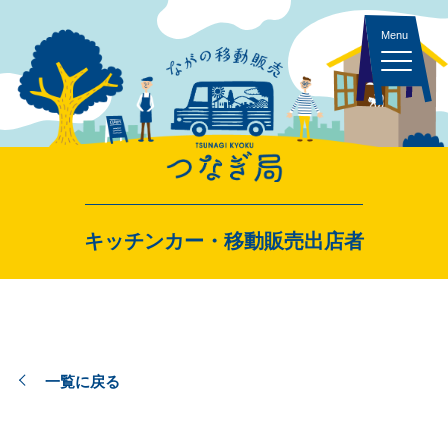
キッチンカー 一覧
キッチンカー・移動販売出店者
スペース・イベント 一覧
一覧に戻る
出店者ログイン