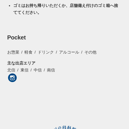
ゴミはお持ち帰りいただくか、店舗備え付けのゴミ箱へ捨
ててください。
Pocket
お惣菜
軽食
ドリンク
アルコール
その他
主な出店エリア
北信
東信
中信
南信