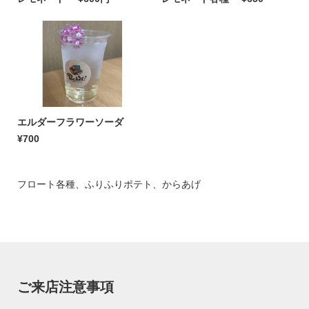
エルダーフラワーソーダ
¥700
フロート各種、ふりふりポテト、からあげ
ご来店注意事項