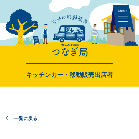
キッチンカー 一覧
キッチンカー・移動販売出店者
スペース・イベント 一覧
一覧に戻る
出店者ログイン