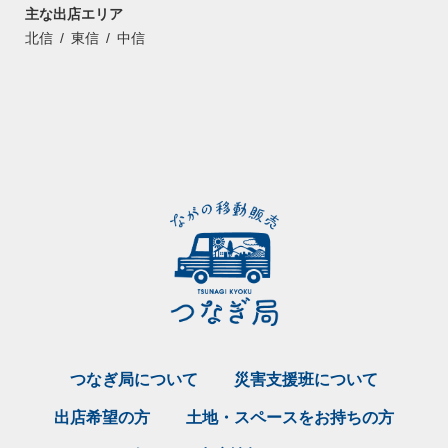
主な出店エリア
北信
東信
中信
つなぎ局について
災害支援班について
出店希望の方
土地・スペースをお持ちの方