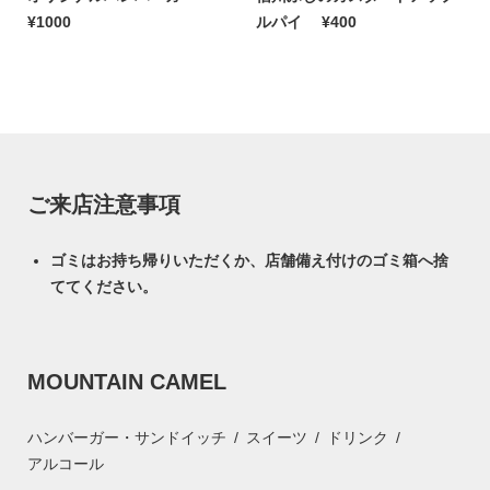
¥1000
ルパイ
¥400
ご来店注意事項
ゴミはお持ち帰りいただくか、店舗備え付けのゴミ箱へ捨
ててください。
MOUNTAIN CAMEL
ハンバーガー・サンドイッチ
スイーツ
ドリンク
アルコール