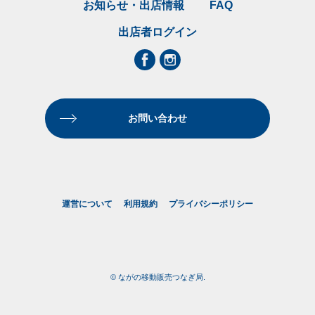
お知らせ・出店情報
FAQ
出店者ログイン
お問い合わせ
運営について
利用規約
プライバシーポリシー
© ながの移動販売つなぎ局.