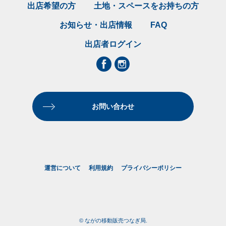
出店希望の方
土地・スペースをお持ちの方
お知らせ・出店情報
FAQ
出店者ログイン
お問い合わせ
運営について
利用規約
プライバシーポリシー
© ながの移動販売つなぎ局.