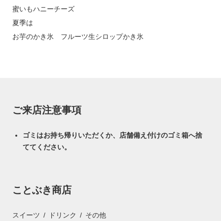
蜜いもハニーチーズ
夏季は
お芋のかき氷 フルーツ生シロップかき氷
ご来店注意事項
ゴミはお持ち帰りいただくか、店舗備え付けのゴミ箱へ捨
ててください。
ことぶき商店
スイーツ
ドリンク
その他