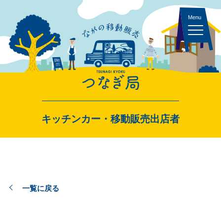
キッチンカー 一覧
キッチンカー・移動販売出店者
スペース・イベント 一覧
一覧に戻る
出店者ログイン