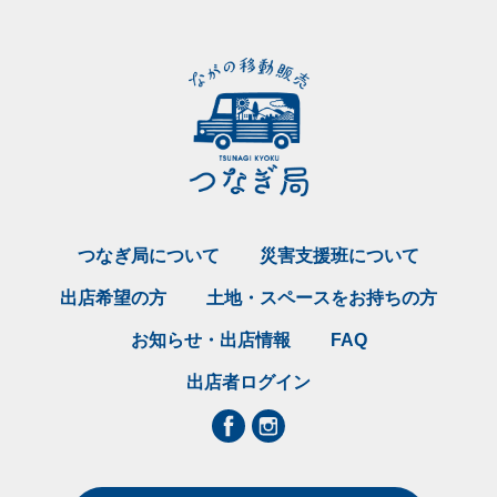
つなぎ局について
災害支援班について
出店希望の方
土地・スペースをお持ちの方
お知らせ・出店情報
FAQ
出店者ログイン