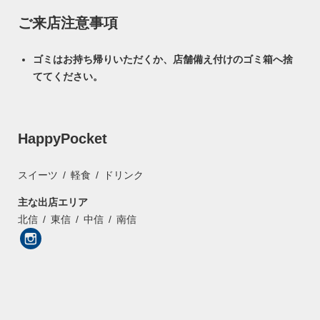
ご来店注意事項
ゴミはお持ち帰りいただくか、店舗備え付けのゴミ箱へ捨
ててください。
HappyPocket
スイーツ
軽食
ドリンク
主な出店エリア
北信
東信
中信
南信