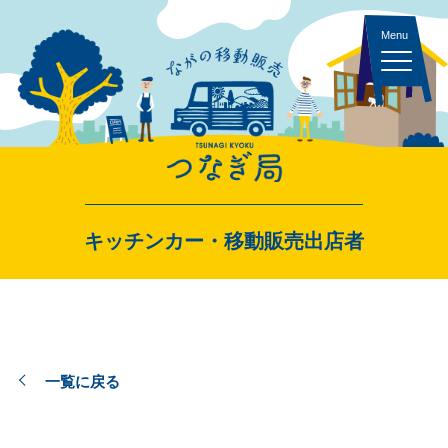
キッチンカー 一覧
キッチンカー・移動販売出店者
スペース・イベント 一覧
一覧に戻る
出店者ログイン