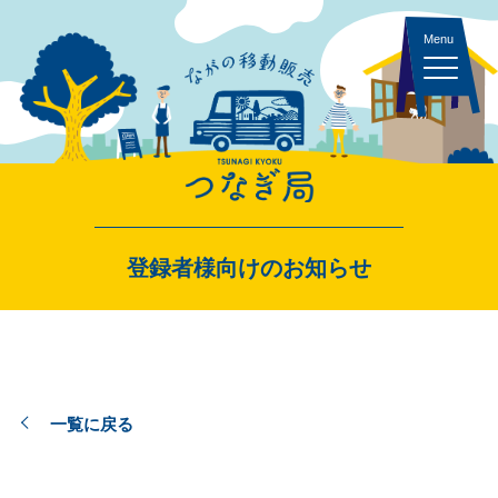
キッチンカー 一覧
登録者様向けのお知らせ
スペース・イベント 一覧
一覧に戻る
出店者ログイン