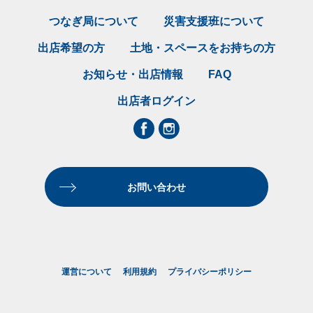
つなぎ局について
災害支援班について
お問い合わせ
出店希望の方
土地・スペースをお持ちの方
お知らせ・出店情報
FAQ
出店者ログイン
運営について
利用規約
プライバシーポリシー
お問い合わせ
運営について
利用規約
プライバシーポリシー