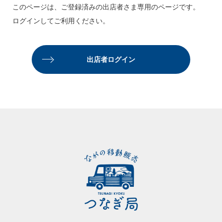
このページは、ご登録済みの出店者さま専用のページです。
ログインしてご利用ください。
キッチンカー
登録ご希望の方はこちら
出店者ログイン
スペース・イベント
登録ご希望の方はこちら
お知らせ・出店情報
つなぎ局について
災害支援班について
よくあるご質問