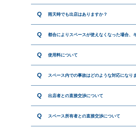
雨天時でも出店はありますか？
都合によりスペースが使えなくなった場合、
使用料について
スペース内での事故はどのような対応になり
出店者との直接交渉について
スペース所有者との直接交渉について