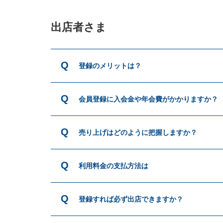
出店者さま
登録のメリットは？
会員登録に入会金や年会費がかかりますか？
売り上げはどのように把握しますか？
利用料金の支払方法は
登録すれば必ず出店できますか？