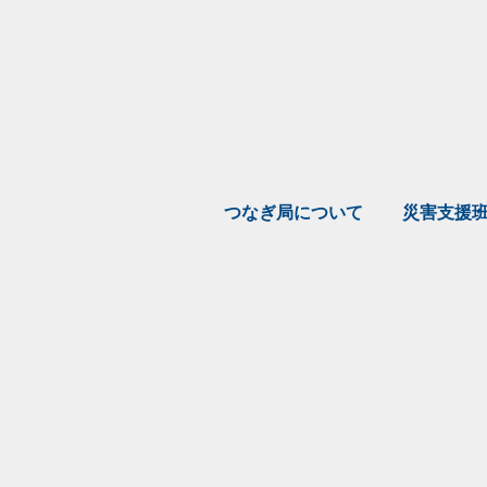
つなぎ局について
災害支援