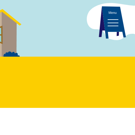
ント 一覧
・イベント