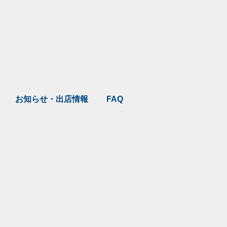
お知らせ・出店情報
FAQ