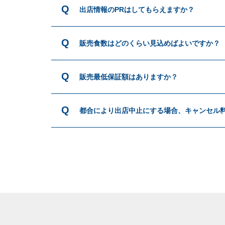
出店情報のPRはしてもらえますか？
販売食数はどのくらい見込めばよいですか？
販売最低保証額はありますか？
都合により出店中止にする場合、キャンセル