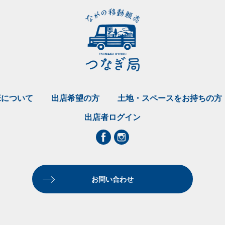
班について
出店希望の方
土地・スペースをお持ちの方
出店者ログイン
お問い合わせ