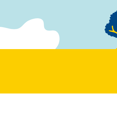
キッチンカー 
キッチ