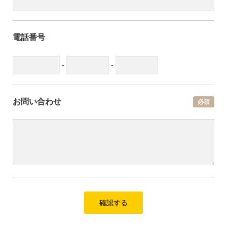
お問い合わせ
電話番号
-
-
運営について
利用規約
プライバシーポリシー
お問い合わせ
必須