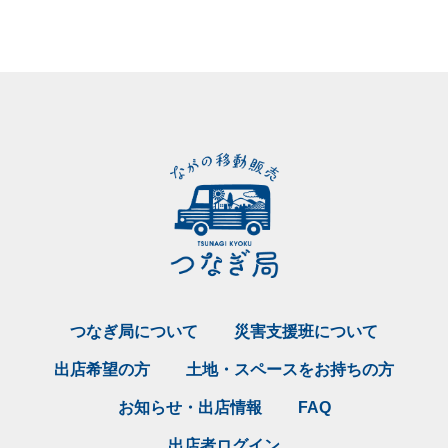
つなぎ局について
災害支援班について
出店希望の方
土地・スペースをお持ちの方
お知らせ・出店情報
FAQ
出店者ログイン