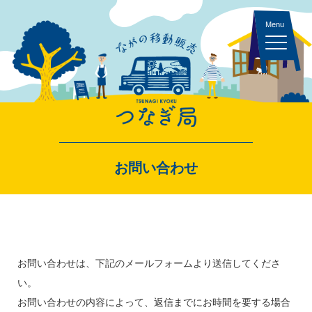
キッチンカー 一覧
お問い合わせ
スペース・イベント 一覧
お問い合わせは、下記のメールフォームより送信してくださ
い。
出店者ログイン
お問い合わせの内容によって、返信までにお時間を要する場合