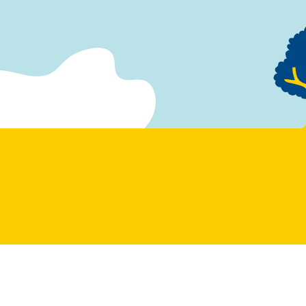
キッチンカー 
キッチ