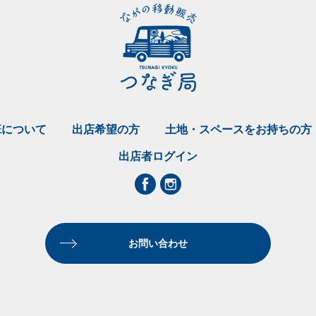
班について
出店希望の方
土地・スペースをお持ちの方
出店者ログイン
お問い合わせ