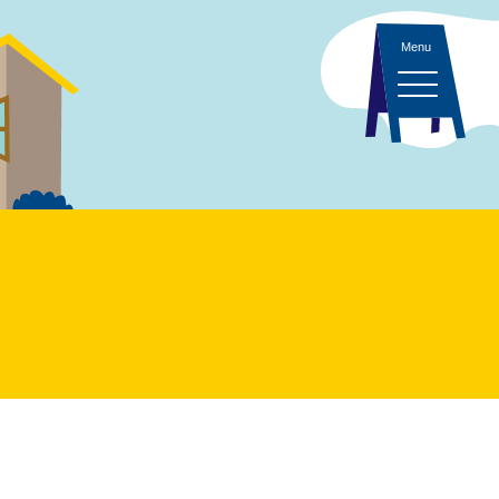
ント 一覧
・イベント