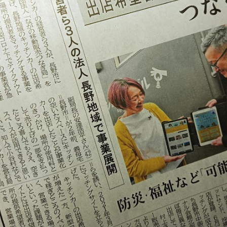
運営について
利用規約
プライバシーポリシー