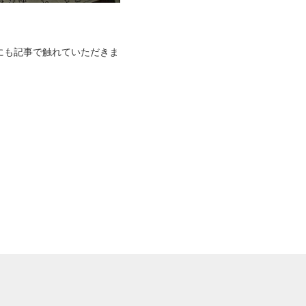
にも記事で触れていただきま