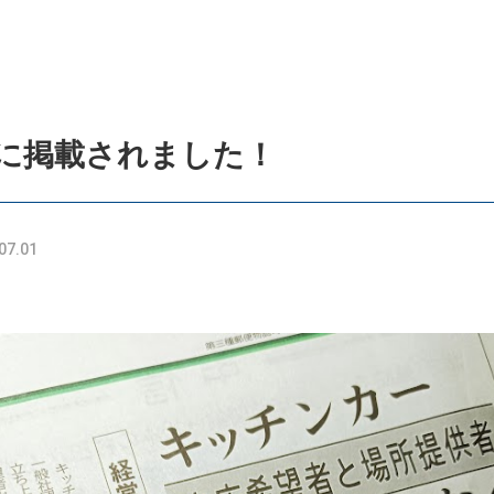
の方はこちら
登録ご希望
に掲載されました！
07.01