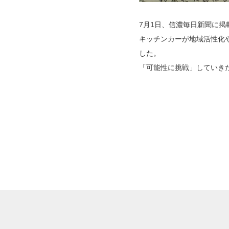
7月1日、信濃毎日新聞に掲
キッチンカーが地域活性化
した。
「可能性に挑戦」していき