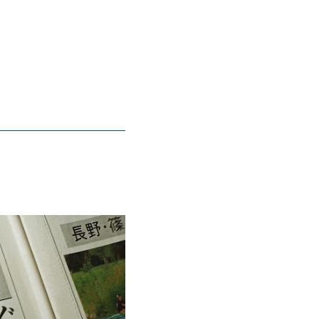
の方はこちら