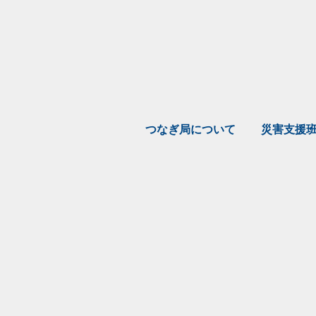
つなぎ局について
災害支援