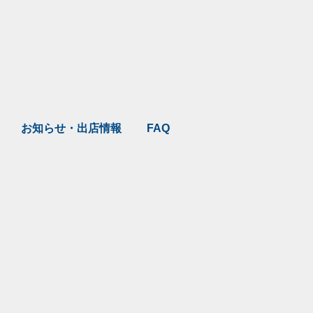
お知らせ・出店情報
FAQ